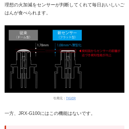
理想の火加減をセンサーが判断してくれて毎日おいしいご
はんが食べられます。
引用元：
TIGER
一方、JRX-G100にはこの機能はないです。