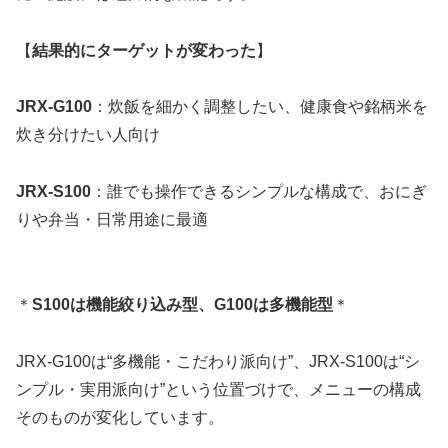
【
結果的にターゲットが変わった
】
JRX-G100
：炊飯を細かく調整したい、健康食や銘柄米を
炊き分けたい人向け
JRX-S100
：誰でも操作できるシンプルな構成で、おにぎ
りや弁当・日常用途に最適
＊
S100は機能絞り込み型、G100は多機能型
＊
JRX-G100は“多機能・こだわり派向け”、JRX-S100は“シ
ンプル・実用派向け”という位置づけで、メニューの構成
そのものが変化しています。