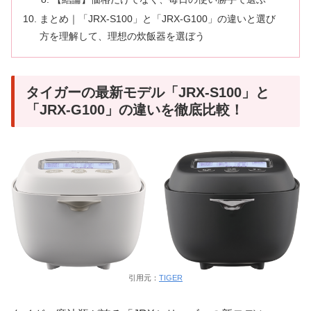
まとめ｜「JRX-S100」と「JRX-G100」の違いと選び
方を理解して、理想の炊飯器を選ぼう
タイガーの最新モデル「JRX-S100」と
「JRX-G100」の違いを徹底比較！
引用元：
TIGER