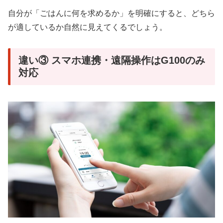
自分が「ごはんに何を求めるか」を明確にすると、どちら
が適しているか自然に見えてくるでしょう。
違い③ スマホ連携・遠隔操作はG100のみ
対応