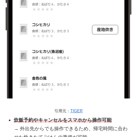
引用元：
TIGER
炊飯予約やキャンセルをスマホから操作可能
→ 外出先からでも操作できるため、帰宅時間に合わ