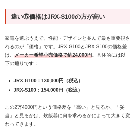
違い⑤価格はJRX-S100の方が高い
家電を選ぶうえで、性能・デザインと並んで最も重要視さ
れるのが「価格」です。JRX-G100とJRX-S100の価格差
は、
メーカー希望小売価格で約24,000円
。具体的には以
下の通りです：
JRX-G100：130,000円（税込）
JRX-S100：154,000円（税込）
この2万4000円という価格差を「高い」と見るか、「妥
当」と見るかは、炊飯器に何を求めるかによって大きく変
わってきます。