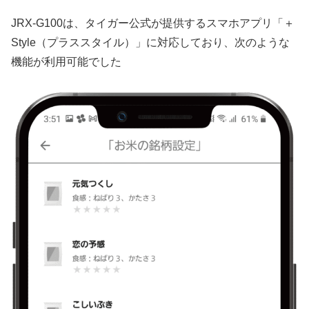
JRX-G100は、タイガー公式が提供するスマホアプリ「＋
Style（プラススタイル）」に対応しており、次のような
機能が利用可能でした