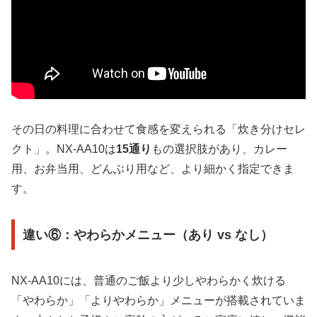
その日の料理に合わせて食感を変えられる「炊き分けセレ
クト」。NX-AA10は
15通り
もの選択肢があり、カレー
用、お弁当用、どんぶり用など、より細かく指定できま
す。
違い⑥：やわらかメニュー（あり vs なし）
NX-AA10には、普通のご飯より少しやわらかく炊ける
「やわらか」「よりやわらか」メニューが搭載されていま