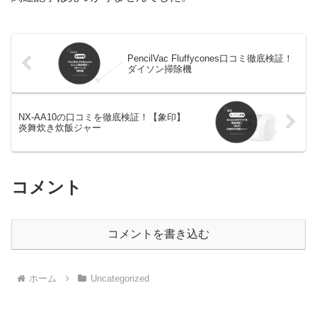
PencilVac Fluffycones口コミ徹底検証！
ダイソン掃除機
NX-AA10の口コミを徹底検証！【象印】
炎舞炊き炊飯ジャー
コメント
コメントを書き込む
ホーム
Uncategorized