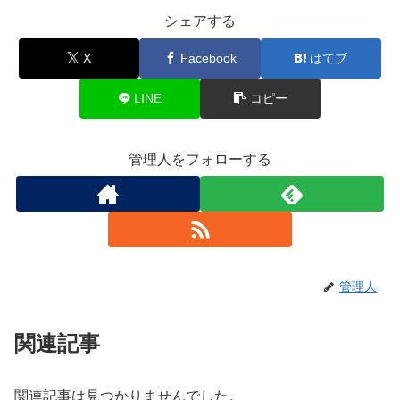
シェアする
X
Facebook
はてブ
LINE
コピー
管理人をフォローする
管理人
関連記事
関連記事は見つかりませんでした。