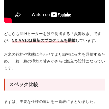
どちらも底IHヒーターを独立制御する「炎舞炊き」です
が、
NX-AA10は最新のプログラムを搭載
しています。
お米の銘柄や状態に合わせてより緻密に火力を調整するた
め、一粒一粒の弾力と甘みがさらに際立つ設計になってい
ます。
スペック比較
まずは、主要な仕様の違いを一覧表にまとめました。