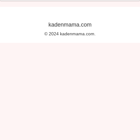
kadenmama.com
© 2024 kadenmama.com.