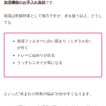
加湿機能のお手入れ負担
です。
加湿は乾燥対策として強力ですが、水を扱う以上、どうし
ても
加湿フィルターに白い固まり（ミネラル分）
が付く
トレーにぬめりが出る
うっすらニオイが気になる
といった“水まわり特有の悩み”が出やすくなります。