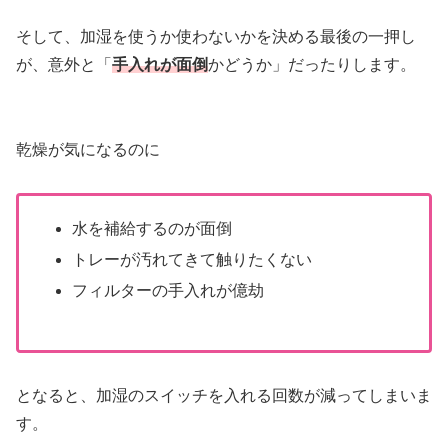
そして、加湿を使うか使わないかを決める最後の一押し
が、意外と「
手入れが面倒
かどうか」だったりします。
乾燥が気になるのに
水を補給するのが面倒
トレーが汚れてきて触りたくない
フィルターの手入れが億劫
となると、加湿のスイッチを入れる回数が減ってしまいま
す。