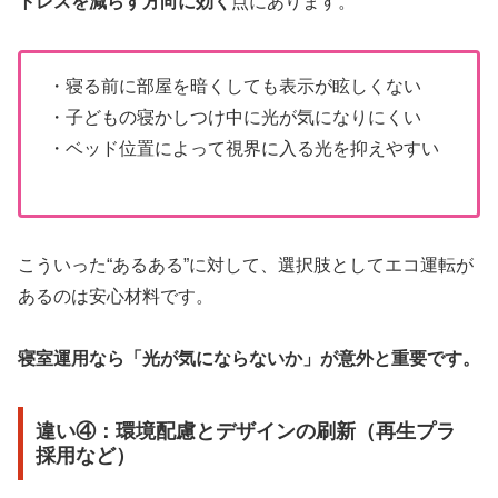
トレスを減らす方向に効く
点にあります。
・寝る前に部屋を暗くしても表示が眩しくない
・子どもの寝かしつけ中に光が気になりにくい
・ベッド位置によって視界に入る光を抑えやすい
こういった“あるある”に対して、選択肢としてエコ運転が
あるのは安心材料です。
寝室運用なら「光が気にならないか」が意外と重要です。
違い④：環境配慮とデザインの刷新（再生プラ
採用など）