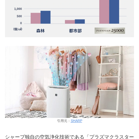
引用元：
SHARP
シャープ独自の空気浄化技術である「プラズマクラスター