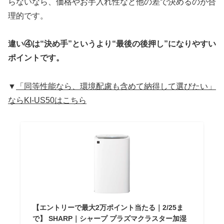
らないなら、価格やお手入れ性など他の差で決めるのが合
理的です。
違い④は“決め手”というより“最後の後押し”になりやすい
ポイントです。
▼
「同等性能なら、環境配慮も含めて納得して選びたい」
ならKI-US50はこちら
【エントリーで最大2万ポイント当たる｜2/25ま
で】 SHARP｜シャープ プラズマクラスター加湿