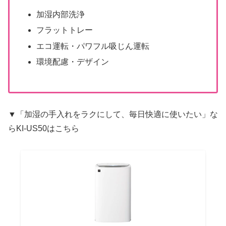
加湿内部洗浄
フラットトレー
エコ運転・パワフル吸じん運転
環境配慮・デザイン
▼「加湿の手入れをラクにして、毎日快適に使いたい」な
らKI-US50はこちら