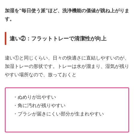
加湿を“毎日使う派”ほど、洗浄機能の価値が跳ね上がりま
す。
違い②：フラットトレーで清潔性が向上
違い①と同じくらい、日々の快適さに直結しやすいのが、
加湿トレーの形状です。トレーは水が溜まり、湿気が残り
やすい場所なので、放っておくと
・ぬめりが出やすい
・角に汚れが残りやすい
・ブラシが届きにくい部分が生まれやすい