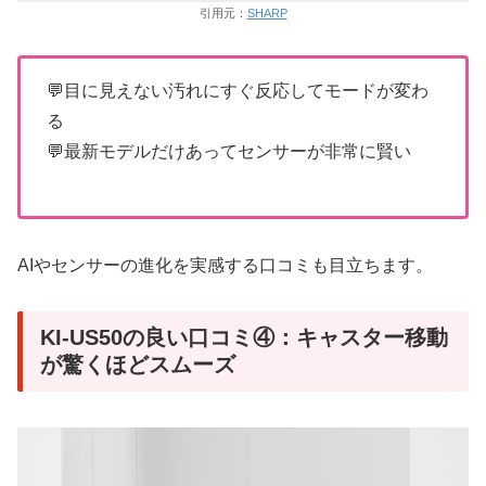
引用元：
SHARP
💬目に見えない汚れにすぐ反応してモードが変わ
る
💬最新モデルだけあってセンサーが非常に賢い
AIやセンサーの進化を実感する口コミも目立ちます。
KI-US50の良い口コミ④：キャスター移動
が驚くほどスムーズ