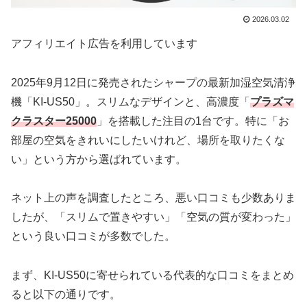
2026.03.02
アフィリエイト広告を利用しています
2025年9月12日に発売されたシャープの最新加湿空気清浄
機「KI-US50」。スリムなデザインと、高濃度「
プラズマ
クラスター25000
」を搭載した注目の1台です。特に「お
部屋の空気をきれいにしたいけれど、場所を取りたくな
い」という方から選ばれています。
ネット上の声を調査したところ、悪い口コミも少数ありま
したが、「スリムで置きやすい」「空気の質が変わった」
という良い口コミが多数でした。
まず、KI-US50に寄せられている代表的な口コミをまとめ
ると以下の通りです。