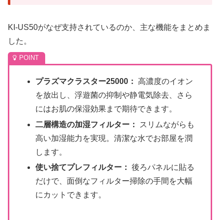
KI-US50がなぜ支持されているのか、主な機能をまとめま
した。
プラズマクラスター25000：
高濃度のイオン
を放出し、浮遊菌の抑制や静電気除去、さら
にはお肌の保湿効果まで期待できます。
二層構造の加湿フィルター：
スリムながらも
高い加湿能力を実現。清潔な水でお部屋を潤
します。
使い捨てプレフィルター：
後ろパネルに貼る
だけで、面倒なフィルター掃除の手間を大幅
にカットできます。