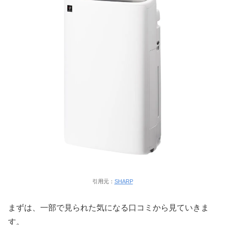
引用元：
SHARP
まずは、一部で見られた気になる口コミから見ていきま
す。