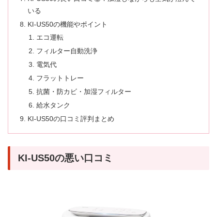
いる
KI-US50の機能やポイント
エコ運転
フィルター自動洗浄
電気代
フラットトレー
抗菌・防カビ・加湿フィルター
給水タンク
KI-US50の口コミ評判まとめ
KI-US50の悪い口コミ