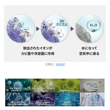
引用元：
SHARP