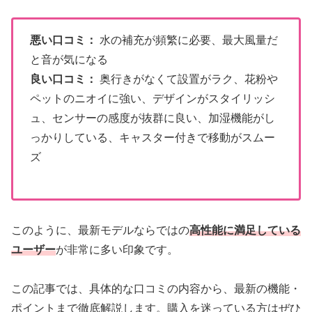
悪い口コミ：
水の補充が頻繁に必要、最大風量だ
と音が気になる
良い口コミ：
奥行きがなくて設置がラク、花粉や
ペットのニオイに強い、デザインがスタイリッシ
ュ、センサーの感度が抜群に良い、加湿機能がし
っかりしている、キャスター付きで移動がスムー
ズ
このように、最新モデルならではの
高性能に満足している
ユーザー
が非常に多い印象です。
この記事では、具体的な口コミの内容から、最新の機能・
ポイントまで徹底解説します。購入を迷っている方はぜひ