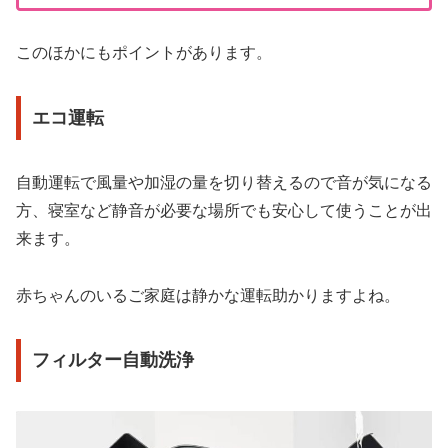
このほかにもポイントがあります。
エコ運転
自動運転で風量や加湿の量を切り替えるので音が気になる
方、寝室など静音が必要な場所でも安心して使うことが出
来ます。
赤ちゃんのいるご家庭は静かな運転助かりますよね。
フィルター自動洗浄