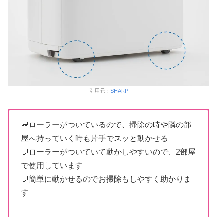
引用元：
SHARP
💬ローラーがついているので、掃除の時や隣の部
屋へ持っていく時も片手でスッと動かせる
💬ローラーがついていて動かしやすいので、2部屋
で使用しています
💬簡単に動かせるのでお掃除もしやすく助かりま
す