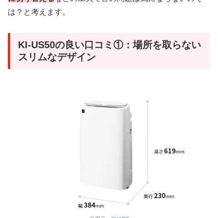
は？と考えます。
KI-US50の良い口コミ①：場所を取らない
スリムなデザイン