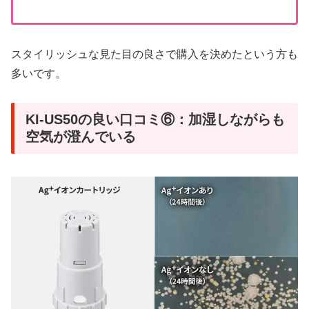
スタイリッシュな見た目の良さで購入を決めたという方も
多いです。
KI-US50の良い口コミ⑥：加湿しながらも
空気が澄んでいる