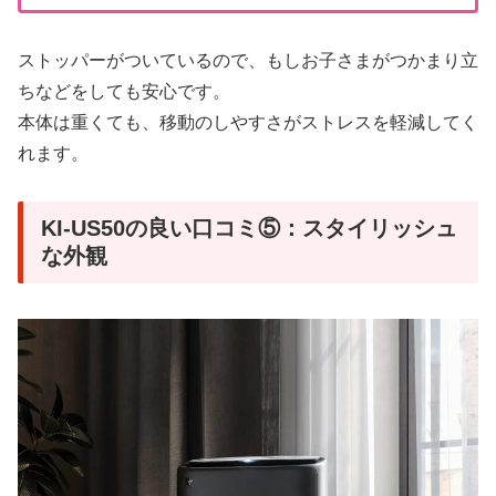
ストッパーがついているので、もしお子さまがつかまり立
ちなどをしても安心です。
本体は重くても、移動のしやすさがストレスを軽減してく
れます。
KI-US50の良い口コミ⑤：スタイリッシュ
な外観